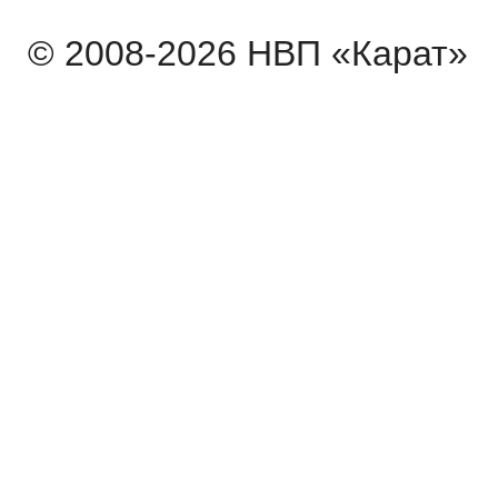
© 2008-2026 НВП «Карат»